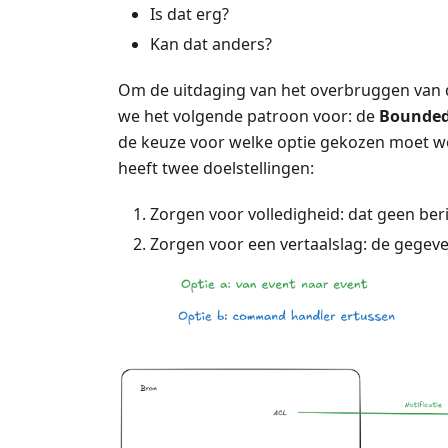
Is dat erg?
Kan dat anders?
Om de uitdaging van het overbruggen van d
we het volgende patroon voor: de
Bounded
de keuze voor welke optie gekozen moet w
heeft twee doelstellingen:
Zorgen voor volledigheid: dat geen ber
Zorgen voor een vertaalslag: de gegeve