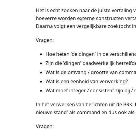
Het is echt zoeken naar de juiste vertaling 
hoeverre worden externe constructen vert
Daarna volgt een vergelijkbare zoektocht 
Vragen:
Hoe heten 'de dingen' in de verschille
Zijn die 'dingen' daadwerkelijk hetzel
Wat is de omvang / grootte van comma
Wat is een eenheid van verwerking?
Wat moet integer / consistent zijn bij /
In het verwerken van berichten uit de BRK, B
nieuwe stand' als command en dus ook als
Vragen: