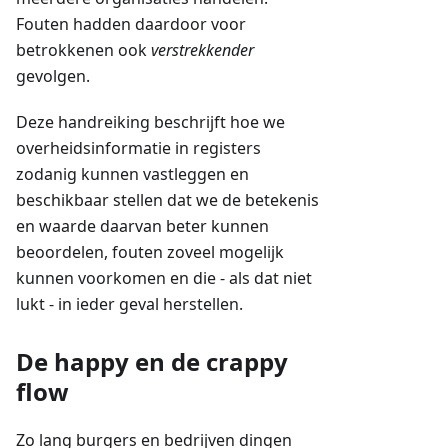
Fouten hadden daardoor voor
betrokkenen ook
verstrekkender
gevolgen.
Deze handreiking beschrijft hoe we
overheidsinformatie in registers
zodanig kunnen vastleggen en
beschikbaar stellen dat we de betekenis
en waarde daarvan beter kunnen
beoordelen, fouten zoveel mogelijk
kunnen voorkomen en die - als dat niet
lukt - in ieder geval herstellen.
De happy en de crappy
flow
Zo lang burgers en bedrijven dingen