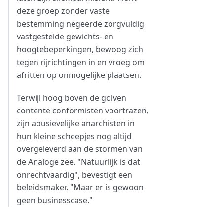
deze groep zonder vaste
bestemming negeerde zorgvuldig
vastgestelde gewichts- en
hoogtebeperkingen, bewoog zich
tegen rijrichtingen in en vroeg om
afritten op onmogelijke plaatsen.
Terwijl hoog boven de golven
contente conformisten voortrazen,
zijn abusievelijke anarchisten in
hun kleine scheepjes nog altijd
overgeleverd aan de stormen van
de Analoge zee. "Natuurlijk is dat
onrechtvaardig", bevestigt een
beleidsmaker. "Maar er is gewoon
geen businesscase."