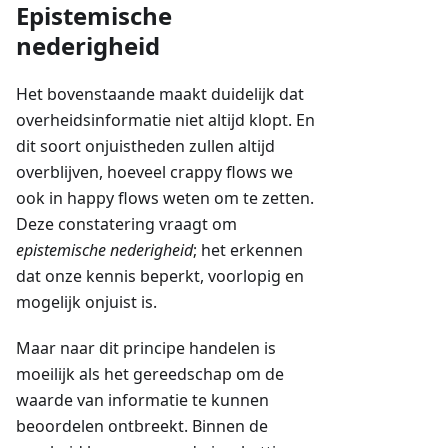
Epistemische
nederigheid
Het bovenstaande maakt duidelijk dat
overheidsinformatie niet altijd klopt. En
dit soort onjuistheden zullen altijd
overblijven, hoeveel crappy flows we
ook in happy flows weten om te zetten.
Deze constatering vraagt om
epistemische nederigheid
; het erkennen
dat onze kennis beperkt, voorlopig en
mogelijk onjuist is.
Maar naar dit principe handelen is
moeilijk als het gereedschap om de
waarde van informatie te kunnen
beoordelen ontbreekt. Binnen de