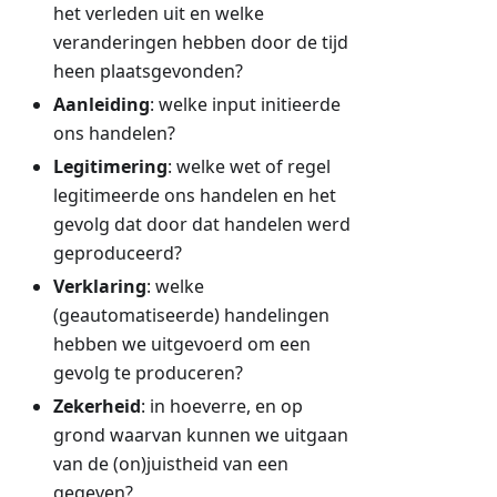
het verleden uit en welke
veranderingen hebben door de tijd
heen plaatsgevonden?
Aanleiding
: welke input initieerde
ons handelen?
Legitimering
: welke wet of regel
legitimeerde ons handelen en het
gevolg dat door dat handelen werd
geproduceerd?
Verklaring
: welke
(geautomatiseerde) handelingen
hebben we uitgevoerd om een
gevolg te produceren?
Zekerheid
: in hoeverre, en op
grond waarvan kunnen we uitgaan
van de (on)juistheid van een
gegeven?