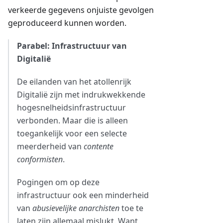
verkeerde gegevens onjuiste gevolgen
geproduceerd kunnen worden.
Parabel: Infrastructuur van
Digitalië
De eilanden van het atollenrijk
Digitalië zijn met indrukwekkende
hogesnelheidsinfrastructuur
verbonden. Maar die is alleen
toegankelijk voor een selecte
meerderheid van
contente
conformisten
.
Pogingen om op deze
infrastructuur ook een minderheid
van
abusievelijke anarchisten
toe te
laten zijn allemaal mislukt. Want