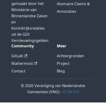
gemaakt door het
Atomaire Claims &
Ministerie van
Annotaties
Binnenlandse Zaken
en
Koninkrijksrelaties
uit de GDI
Vernieuwingsgelden.
Community
Meer
GitLab
Achtergronden
Mattermost
Project
Contact
Blog
© 2026 Vereniging van Nederlandse
Gemeenten (VNG) ·
CC BY 4.0