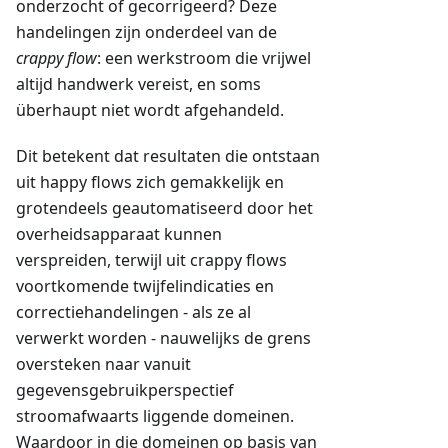
onderzocht of gecorrigeerd? Deze
handelingen zijn onderdeel van de
crappy flow
: een werkstroom die vrijwel
altijd handwerk vereist, en soms
überhaupt niet wordt afgehandeld.
Dit betekent dat resultaten die ontstaan
uit happy flows zich gemakkelijk en
grotendeels geautomatiseerd door het
overheidsapparaat kunnen
verspreiden, terwijl uit crappy flows
voortkomende twijfelindicaties en
correctiehandelingen - als ze al
verwerkt worden - nauwelijks de grens
oversteken naar vanuit
gegevensgebruikperspectief
stroomafwaarts liggende domeinen.
Waardoor in die domeinen op basis van