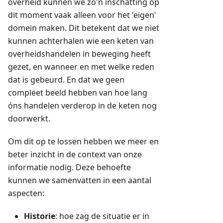
overheid kunnen we zo'n inschatting op
dit moment vaak alleen voor het 'eigen'
domein maken. Dit betekent dat we niet
kunnen achterhalen wie een keten van
overheidshandelen in beweging heeft
gezet, en wanneer en met welke reden
dat is gebeurd. En dat we geen
compleet beeld hebben van hoe lang
óns handelen verderop in de keten nog
doorwerkt.
Om dit op te lossen hebben we meer en
beter inzicht in de context van onze
informatie nodig. Deze behoefte
kunnen we samenvatten in een aantal
aspecten:
Historie
: hoe zag de situatie er in