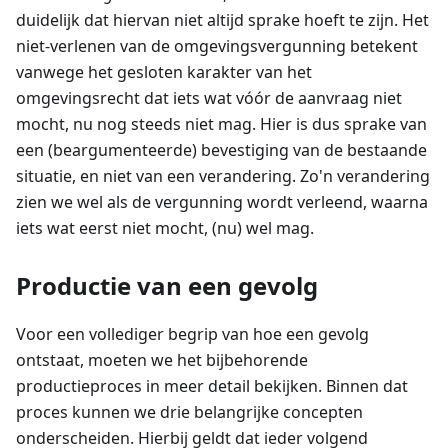
duidelijk dat hiervan niet altijd sprake hoeft te zijn. Het
niet-verlenen van de omgevingsvergunning betekent
vanwege het gesloten karakter van het
omgevingsrecht dat iets wat vóór de aanvraag niet
mocht, nu nog steeds niet mag. Hier is dus sprake van
een (beargumenteerde) bevestiging van de bestaande
situatie, en niet van een verandering. Zo'n verandering
zien we wel als de vergunning wordt verleend, waarna
iets wat eerst niet mocht, (nu) wel mag.
Productie van een gevolg
Voor een vollediger begrip van hoe een gevolg
ontstaat, moeten we het bijbehorende
productieproces in meer detail bekijken. Binnen dat
proces kunnen we drie belangrijke concepten
onderscheiden. Hierbij geldt dat ieder volgend