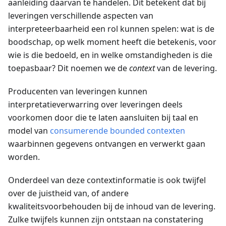
aanleiding daarvan te handelen. Dit betekent dat bij
leveringen verschillende aspecten van
interpreteerbaarheid een rol kunnen spelen: wat is de
boodschap, op welk moment heeft die betekenis, voor
wie is die bedoeld, en in welke omstandigheden is die
toepasbaar? Dit noemen we de
context
van de levering.
Producenten van leveringen kunnen
interpretatieverwarring over leveringen deels
voorkomen door die te laten aansluiten bij taal en
model van
consumerende bounded contexten
waarbinnen gegevens ontvangen en verwerkt gaan
worden.
Onderdeel van deze contextinformatie is ook twijfel
over de juistheid van, of andere
kwaliteitsvoorbehouden bij de inhoud van de levering.
Zulke twijfels kunnen zijn ontstaan na constatering