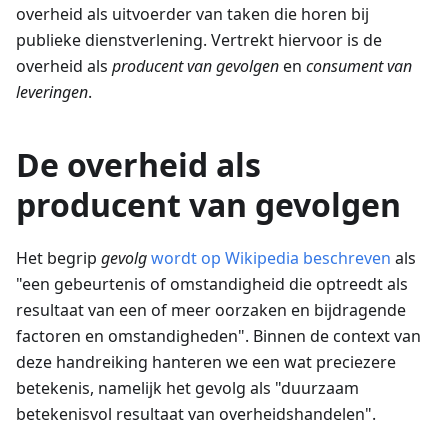
overheid als uitvoerder van taken die horen bij
publieke dienstverlening. Vertrekt hiervoor is de
overheid als
producent van gevolgen
en
consument van
leveringen
.
De overheid als
producent van gevolgen
Het begrip
gevolg
wordt op Wikipedia beschreven
als
"een gebeurtenis of omstandigheid die optreedt als
resultaat van een of meer oorzaken en bijdragende
factoren en omstandigheden". Binnen de context van
deze handreiking hanteren we een wat preciezere
betekenis, namelijk het gevolg als "duurzaam
betekenisvol resultaat van overheidshandelen".