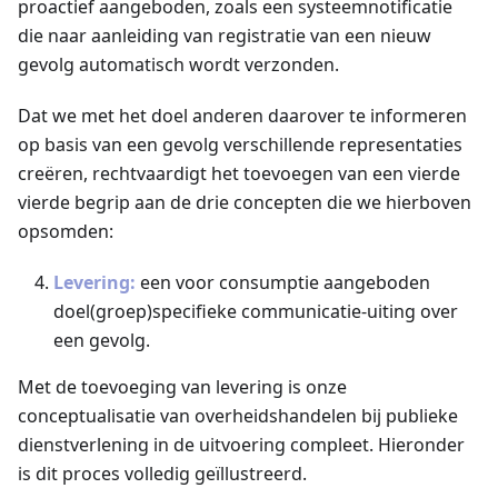
proactief aangeboden, zoals een systeemnotificatie
die naar aanleiding van registratie van een nieuw
gevolg automatisch wordt verzonden.
Dat we met het doel anderen daarover te informeren
op basis van een gevolg verschillende representaties
creëren, rechtvaardigt het toevoegen van een vierde
vierde begrip aan de drie concepten die we hierboven
opsomden:
Levering:
een voor consumptie aangeboden
doel(groep)specifieke communicatie-uiting over
een gevolg.
Met de toevoeging van levering is onze
conceptualisatie van overheidshandelen bij publieke
dienstverlening in de uitvoering compleet. Hieronder
is dit proces volledig geïllustreerd.