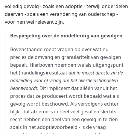
volledig gevolg - zoals een adoptie - terwijl onderdelen
daarvan - zoals een verandering van ouderschap -
voor hen wel relevant zijn.
Bespiegeling over de modellering van gevolgen
Bovenstaande roept vragen op over wat nu
precies de omvang en granulariteit van gevolgen
bepaalt. Hierboven noemden we als uitgangspunt
het (handelings)resultaat
dat in meest directe zin de
aanleiding voor of vraag om het overheidshandelen
beantwoordt
. Dit impliceert dat alléén vanuit het
proces dat ze produceert wordt bepaald wat als
gevolg wordt beschouwd. Als vervolgens echter
blijkt dat afnemers in heel veel gevallen slechts
recht hebben een deel van een gevolg in te zien -
zoals in het adoptievoorbeeld - is de vraag