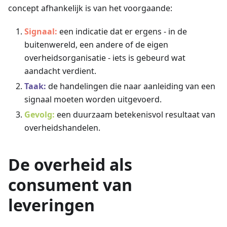
concept afhankelijk is van het voorgaande:
Signaal:
een indicatie dat er ergens - in de
buitenwereld, een andere of de eigen
overheidsorganisatie - iets is gebeurd wat
aandacht verdient.
Taak:
de handelingen die naar aanleiding van een
signaal moeten worden uitgevoerd.
Gevolg:
een duurzaam betekenisvol resultaat van
overheidshandelen.
De overheid als
consument van
leveringen