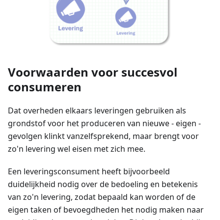
Voorwaarden voor succesvol
consumeren
Dat overheden elkaars leveringen gebruiken als
grondstof voor het produceren van nieuwe - eigen -
gevolgen klinkt vanzelfsprekend, maar brengt voor
zo'n levering wel eisen met zich mee.
Een leveringsconsument heeft bijvoorbeeld
duidelijkheid nodig over de bedoeling en betekenis
van zo'n levering, zodat bepaald kan worden of de
eigen taken of bevoegdheden het nodig maken naar