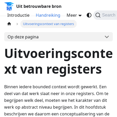
Uit betrouwbare bron
Introductie
Handreiking
Meer
Search
Uitvoeringscontext van registers
Op deze pagina
Uitvoeringsconte
xt van registers
Binnen iedere bounded context wordt gewerkt. Een
deel van dat werk slaat neer in onze registers. Om te
begrijpen welk deel, moeten we het karakter van dit
werk op abstract niveau begrijpen. In dit hoofdstuk
beschrijven we daarom een conceptualisering van de