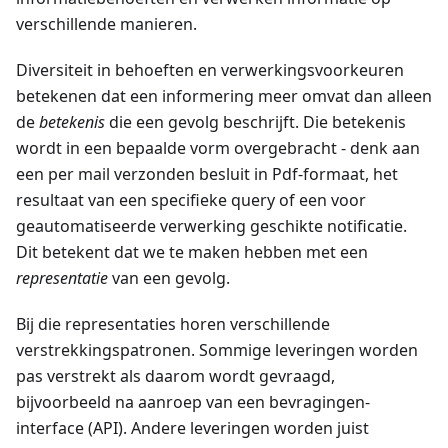
verschillende manieren.
Diversiteit in behoeften en verwerkingsvoorkeuren
betekenen dat een informering meer omvat dan alleen
de
betekenis
die een gevolg beschrijft. Die betekenis
wordt in een bepaalde vorm overgebracht - denk aan
een per mail verzonden besluit in Pdf-formaat, het
resultaat van een specifieke query of een voor
geautomatiseerde verwerking geschikte notificatie.
Dit betekent dat we te maken hebben met een
representatie
van een gevolg.
Bij die representaties horen verschillende
verstrekkingspatronen. Sommige leveringen worden
pas verstrekt als daarom wordt gevraagd,
bijvoorbeeld na aanroep van een bevragingen-
interface (API). Andere leveringen worden juist