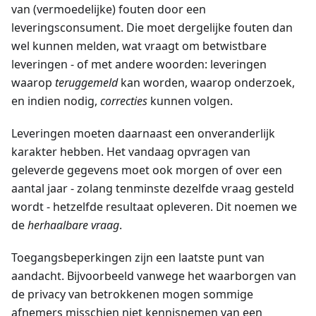
van (vermoedelijke) fouten door een
leveringsconsument. Die moet dergelijke fouten dan
wel kunnen melden, wat vraagt om betwistbare
leveringen - of met andere woorden: leveringen
waarop
teruggemeld
kan worden, waarop onderzoek,
en indien nodig,
correcties
kunnen volgen.
Leveringen moeten daarnaast een onveranderlijk
karakter hebben. Het vandaag opvragen van
geleverde gegevens moet ook morgen of over een
aantal jaar - zolang tenminste dezelfde vraag gesteld
wordt - hetzelfde resultaat opleveren. Dit noemen we
de
herhaalbare vraag
.
Toegangsbeperkingen zijn een laatste punt van
aandacht. Bijvoorbeeld vanwege het waarborgen van
de privacy van betrokkenen mogen sommige
afnemers misschien niet kennisnemen van een