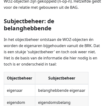
WOZ-objecten zijn gekoppeld (n-op-n). Hetzelfde geldt
voor de relatie met gebouwen uit de BAG.
Subjectbeheer: de
belanghebbende
In het objectbeheer ontstaan de WOZ-objecten én
worden de eigenaren bijgehouden vanuit de BRK. Dat
is een stukje 'subjectbeheer' en toch ook weer niet.
Het is de basis van de informatie die hier nodig is en
toch is er onderscheid in taal:
Objectbeheer
Subjectbeheer
eigenaar
belanghebbende eigenaar
eigendom
eigendomsbelang