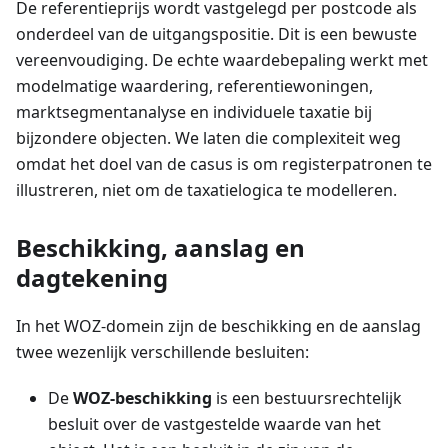
De referentieprijs wordt vastgelegd per postcode als
onderdeel van de uitgangspositie. Dit is een bewuste
vereenvoudiging. De echte waardebepaling werkt met
modelmatige waardering, referentiewoningen,
marktsegmentanalyse en individuele taxatie bij
bijzondere objecten. We laten die complexiteit weg
omdat het doel van de casus is om registerpatronen te
illustreren, niet om de taxatielogica te modelleren.
Beschikking, aanslag en
dagtekening
In het WOZ-domein zijn de beschikking en de aanslag
twee wezenlijk verschillende besluiten:
De
WOZ-beschikking
is een bestuursrechtelijk
besluit over de vastgestelde waarde van het