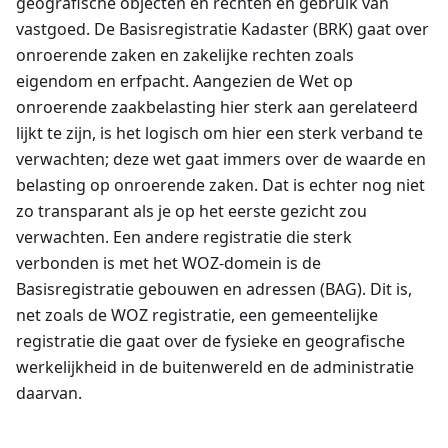
geografische objecten en rechten en gebruik van
vastgoed. De Basisregistratie Kadaster (BRK) gaat over
onroerende zaken en zakelijke rechten zoals
eigendom en erfpacht. Aangezien de Wet op
onroerende zaakbelasting hier sterk aan gerelateerd
lijkt te zijn, is het logisch om hier een sterk verband te
verwachten; deze wet gaat immers over de waarde en
belasting op onroerende zaken. Dat is echter nog niet
zo transparant als je op het eerste gezicht zou
verwachten. Een andere registratie die sterk
verbonden is met het WOZ-domein is de
Basisregistratie gebouwen en adressen (BAG). Dit is,
net zoals de WOZ registratie, een gemeentelijke
registratie die gaat over de fysieke en geografische
werkelijkheid in de buitenwereld en de administratie
daarvan.