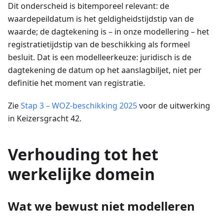
Dit onderscheid is bitemporeel relevant: de
waardepeildatum is het geldigheidstijdstip van de
waarde; de dagtekening is – in onze modellering – het
registratietijdstip van de beschikking als formeel
besluit. Dat is een modelleerkeuze: juridisch is de
dagtekening de datum op het aanslagbiljet, niet per
definitie het moment van registratie.
Zie
Stap 3 – WOZ-beschikking 2025
voor de uitwerking
in Keizersgracht 42.
Verhouding tot het
werkelijke domein
Wat we bewust niet modelleren