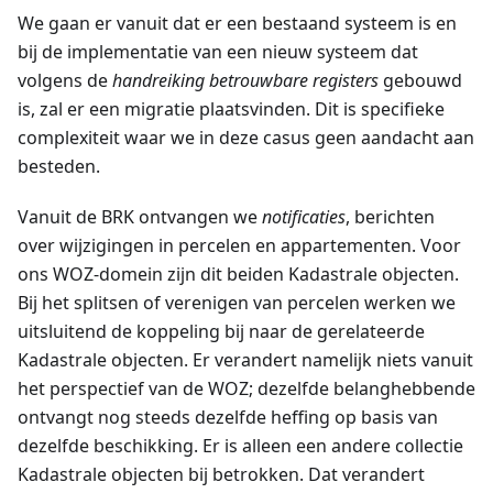
We gaan er vanuit dat er een bestaand systeem is en
bij de implementatie van een nieuw systeem dat
volgens de
handreiking betrouwbare registers
gebouwd
is, zal er een migratie plaatsvinden. Dit is specifieke
complexiteit waar we in deze casus geen aandacht aan
besteden.
Vanuit de BRK ontvangen we
notificaties
, berichten
over wijzigingen in percelen en appartementen. Voor
ons WOZ-domein zijn dit beiden Kadastrale objecten.
Bij het splitsen of verenigen van percelen werken we
uitsluitend de koppeling bij naar de gerelateerde
Kadastrale objecten. Er verandert namelijk niets vanuit
het perspectief van de WOZ; dezelfde belanghebbende
ontvangt nog steeds dezelfde heffing op basis van
dezelfde beschikking. Er is alleen een andere collectie
Kadastrale objecten bij betrokken. Dat verandert