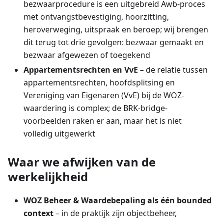
bezwaarprocedure is een uitgebreid Awb-proces
met ontvangstbevestiging, hoorzitting,
heroverweging, uitspraak en beroep; wij brengen
dit terug tot drie gevolgen: bezwaar gemaakt en
bezwaar afgewezen of toegekend
Appartementsrechten en VvE
– de relatie tussen
appartementsrechten, hoofdsplitsing en
Vereniging van Eigenaren (VvE) bij de WOZ-
waardering is complex; de BRK-bridge-
voorbeelden raken er aan, maar het is niet
volledig uitgewerkt
Waar we afwijken van de
werkelijkheid
WOZ Beheer & Waardebepaling als één bounded
context
– in de praktijk zijn objectbeheer,