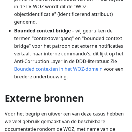
in de LV-WOZ wordt dit de "WOZ-
objectidentificatie" (identificerend attribuut)
genoemd.
Bounded context bridge
– wij gebruiken de
termen "contextovergang" en "bounded context
bridge" voor het patroon dat externe notificaties
vertaalt naar interne commando's; dit lijkt op het
Anti-Corruption Layer in de DDD-literatuur. Zie
Bounded contexten in het WOZ-domein
voor een
bredere onderbouwing.
Externe bronnen
Voor het begrip en uitwerken van deze casus hebben
we veel gebruik gemaakt van de beschikbare
documentatie rondom de WOZ, met name van de