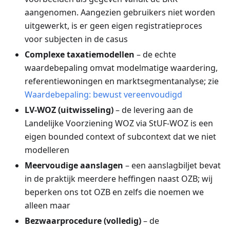
aangenomen. Aangezien gebruikers niet worden
uitgewerkt, is er geen eigen registratieproces
voor subjecten in de casus
Complexe taxatiemodellen
– de echte
waardebepaling omvat modelmatige waardering,
referentiewoningen en marktsegmentanalyse; zie
Waardebepaling: bewust vereenvoudigd
LV-WOZ (uitwisseling)
– de levering aan de
Landelijke Voorziening WOZ via StUF-WOZ is een
eigen bounded context of subcontext dat we niet
modelleren
Meervoudige aanslagen
– een aanslagbiljet bevat
in de praktijk meerdere heffingen naast OZB; wij
beperken ons tot OZB en zelfs die noemen we
alleen maar
Bezwaarprocedure (volledig)
– de