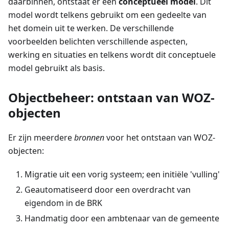
daarbinnen, ontstaat er een
conceptueel model
. Dit
model wordt telkens gebruikt om een gedeelte van
het domein uit te werken. De verschillende
voorbeelden belichten verschillende aspecten,
werking en situaties en telkens wordt dit conceptuele
model gebruikt als basis.
Objectbeheer: ontstaan van WOZ-
objecten
Er zijn meerdere
bronnen
voor het ontstaan van WOZ-
objecten:
Migratie uit een vorig systeem; een initiële 'vulling'
Geautomatiseerd door een overdracht van
eigendom in de BRK
Handmatig door een ambtenaar van de gemeente