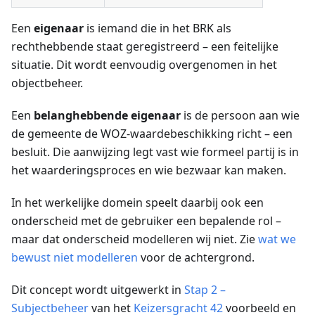
Een
eigenaar
is iemand die in het BRK als
rechthebbende staat geregistreerd – een feitelijke
situatie. Dit wordt eenvoudig overgenomen in het
objectbeheer.
Een
belanghebbende eigenaar
is de persoon aan wie
de gemeente de WOZ-waardebeschikking richt – een
besluit. Die aanwijzing legt vast wie formeel partij is in
het waarderingsproces en wie bezwaar kan maken.
In het werkelijke domein speelt daarbij ook een
onderscheid met de gebruiker een bepalende rol –
maar dat onderscheid modelleren wij niet. Zie
wat we
bewust niet modelleren
voor de achtergrond.
Dit concept wordt uitgewerkt in
Stap 2 –
Subjectbeheer
van het
Keizersgracht 42
voorbeeld en