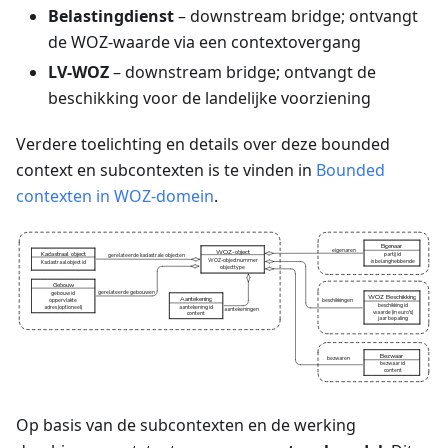
Belastingdienst
– downstream bridge; ontvangt
de WOZ-waarde via een contextovergang
LV-WOZ
– downstream bridge; ontvangt de
beschikking voor de landelijke voorziening
Verdere toelichting en details over deze bounded
context en subcontexten is te vinden in
Bounded
contexten in WOZ-domein
.
Op basis van de subcontexten en de werking