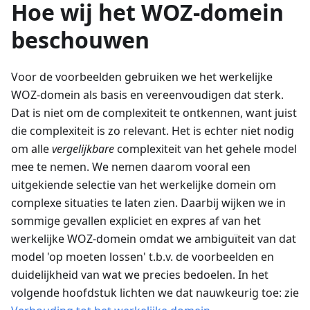
Hoe wij het WOZ-domein
beschouwen
Voor de voorbeelden gebruiken we het werkelijke
WOZ-domein als basis en vereenvoudigen dat sterk.
Dat is niet om de complexiteit te ontkennen, want juist
die complexiteit is zo relevant. Het is echter niet nodig
om alle
vergelijkbare
complexiteit van het gehele model
mee te nemen. We nemen daarom vooral een
uitgekiende selectie van het werkelijke domein om
complexe situaties te laten zien. Daarbij wijken we in
sommige gevallen expliciet en expres af van het
werkelijke WOZ-domein omdat we ambiguïteit van dat
model 'op moeten lossen' t.b.v. de voorbeelden en
duidelijkheid van wat we precies bedoelen. In het
volgende hoofdstuk lichten we dat nauwkeurig toe: zie