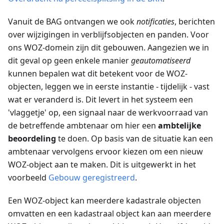
Vanuit de BAG ontvangen we ook
notificaties
, berichten
over wijzigingen in verblijfsobjecten en panden. Voor
ons WOZ-domein zijn dit gebouwen. Aangezien we in
dit geval op geen enkele manier
geautomatiseerd
kunnen bepalen wat dit betekent voor de WOZ-
objecten, leggen we in eerste instantie - tijdelijk - vast
wat er veranderd is. Dit levert in het systeem een
'vlaggetje' op, een signaal naar de werkvoorraad van
de betreffende ambtenaar om hier een
ambtelijke
beoordeling
te doen. Op basis van de situatie kan een
ambtenaar vervolgens ervoor kiezen om een nieuw
WOZ-object aan te maken. Dit is uitgewerkt in het
voorbeeld
Gebouw geregistreerd
.
Een WOZ-object kan meerdere kadastrale objecten
omvatten en een kadastraal object kan aan meerdere