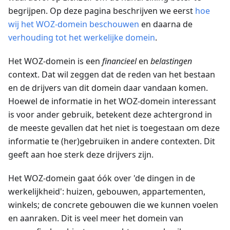
begrijpen. Op deze pagina beschrijven we eerst
hoe
wij het WOZ-domein beschouwen
en daarna de
verhouding tot het werkelijke domein
.
Het WOZ-domein is een
financieel
en
belastingen
context. Dat wil zeggen dat de reden van het bestaan
en de drijvers van dit domein daar vandaan komen.
Hoewel de informatie in het WOZ-domein interessant
is voor ander gebruik, betekent deze achtergrond in
de meeste gevallen dat het niet is toegestaan om deze
informatie te (her)gebruiken in andere contexten. Dit
geeft aan hoe sterk deze drijvers zijn.
Het WOZ-domein gaat óók over 'de dingen in de
werkelijkheid': huizen, gebouwen, appartementen,
winkels; de concrete gebouwen die we kunnen voelen
en aanraken. Dit is veel meer het domein van